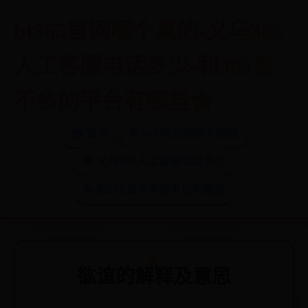
bt365官网哪个真的-义乌365
人工客服电话多少-和365差
不多的平台有哪些
首页
bt365官网哪个真的
义乌365人工客服电话多少
和365差不多的平台有哪些
谹谊的解释及意思