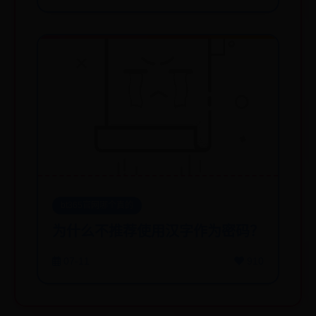
bt365官网哪个真的
为什么不推荐使用汉字作为密码？
07-11
910