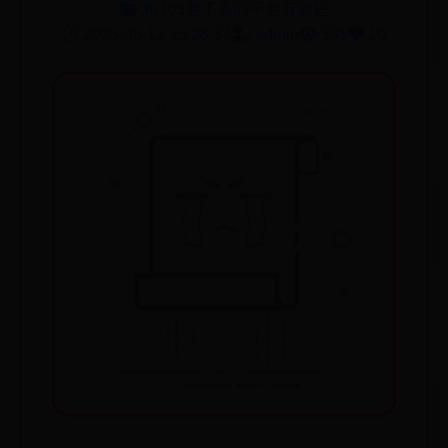
和365差不多的平台有哪些
2025-08-13 13:26:37
admin
595
10